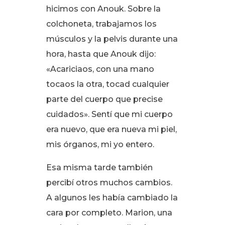
hicimos con Anouk
. Sobre la
colchoneta, trabajamos los
músculos y la pelvis durante una
hora, hasta que Anouk dijo:
«Acariciaos, con una mano
tocaos la otra, tocad cualquier
parte del cuerpo que precise
cuidados»
. Sentí que mi cuerpo
era nuevo, que era nueva mi piel,
mis órganos, mi yo entero
.
Esa misma tarde también
percibí otros muchos cambios
.
A algunos les había cambiado la
cara por completo
. Marion, una