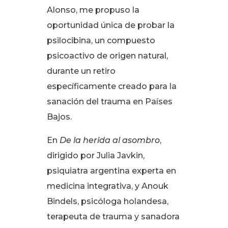
Alonso, me propuso la
oportunidad única de probar la
psilocibina, un compuesto
psicoactivo de origen natural,
durante un retiro
específicamente creado para la
sanación del trauma en Países
Bajos
.
En
De la herida al asombro
,
dirigido por Julia Javkin,
psiquiatra argentina experta en
medicina integrativa, y Anouk
Bindels, psicóloga holandesa,
terapeuta de trauma y sanadora