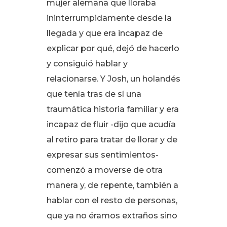
mujer alemana que lloraba
ininterrumpidamente desde la
llegada y que era incapaz de
explicar por qué, dejó de hacerlo
y consiguió hablar y
relacionarse
. Y Josh, un holandés
que tenía tras de sí una
traumática historia familiar y era
incapaz de fluir -dijo que acudía
al retiro para tratar de llorar y de
expresar sus sentimientos-
comenzó a moverse de otra
manera y, de repente, también a
hablar con el resto de personas,
que ya no éramos extraños sino