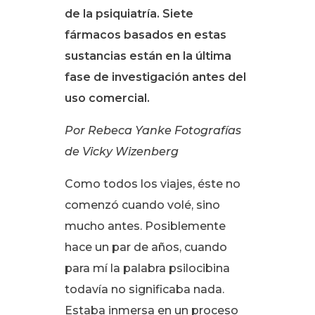
de la psiquiatría. Siete
fármacos basados en estas
sustancias están en la última
fase de investigación antes del
uso comercial.
Por Rebeca Yanke
Fotografías
de Vicky Wizenberg
Como todos los viajes, éste no
comenzó cuando volé, sino
mucho antes. Posiblemente
hace un par de años, cuando
para mí la palabra psilocibina
todavía no significaba nada.
Estaba inmersa en un proceso