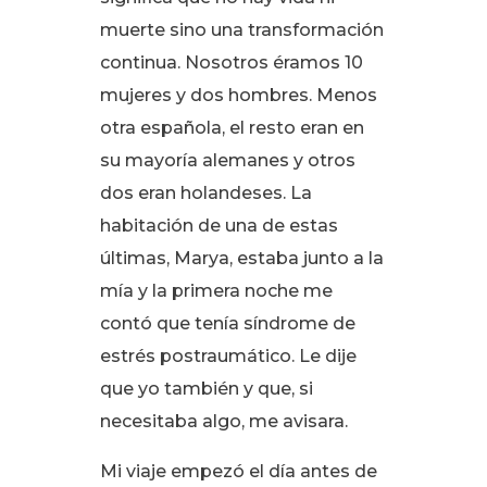
muerte sino una transformación
continua
. Nosotros éramos 10
mujeres y dos hombres
. Menos
otra española, el resto eran en
su mayoría alemanes y otros
dos eran holandeses
. La
habitación de una de estas
últimas, Marya, estaba junto a la
mía y la primera noche me
contó que tenía síndrome de
estrés postraumático
. Le dije
que yo también y que, si
necesitaba algo, me avisara
.
Mi viaje empezó el día antes de