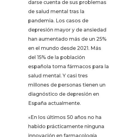
darse cuenta de sus problemas
de salud mental tras la
pandemia
. Los casos de
depresión mayor y de ansiedad
han aumentado más de un 25%
en el mundo desde 2021
. Más
del 15% de la población
española toma fármacos para la
salud mental
. Y casi tres
millones de personas tienen un
diagnóstico de depresión en
España actualmente
.
«En los últimos 50 años no ha
habido prácticamente ninguna
innovación en farmacología