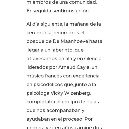
miembros de una comunidad
.
Enseguida sentimos unión
.
Al día siguiente, la mañana de la
ceremonia, recorrimos el
bosque de De Maanhoeve hasta
llegar a un laberinto, que
atravesamos en fila y en silencio
liderados por Arnaud Cayla, un
músico francés con experiencia
en psicodélicos que, junto a la
psicóloga Vicky Wizenberg,
completaba el equipo de guías
que nos acompañaban y
ayudaban en el proceso
. Por
primera vez en años caminé dos