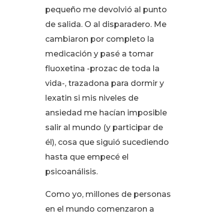
pequeño me devolvió al punto
de salida. O al disparadero
. Me
cambiaron por completo la
medicación y pasé a tomar
fluoxetina -prozac de toda la
vida-, trazadona para dormir y
lexatin si mis niveles de
ansiedad me hacían imposible
salir al mundo (y participar de
él), cosa que siguió sucediendo
hasta que empecé el
psicoanálisis
.
Como yo, millones de personas
en el mundo comenzaron a