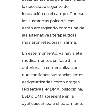
la necesidad urgente de
innovación en el campo
. Por eso
las sustancias psicodélicas
están emergiendo como una de
las alternativas terapéuticas
más prometedoras», afirma
.
En este momento, ya hay siete
medicamentos en fase 3 -la
anterior a la comercialización-
que contienen sustancias antes
estigmatizadas como drogas
recreativas -MDMA, psilocibina,
LSD o DMT (presente en la
ayahuasca)- para el tratamiento