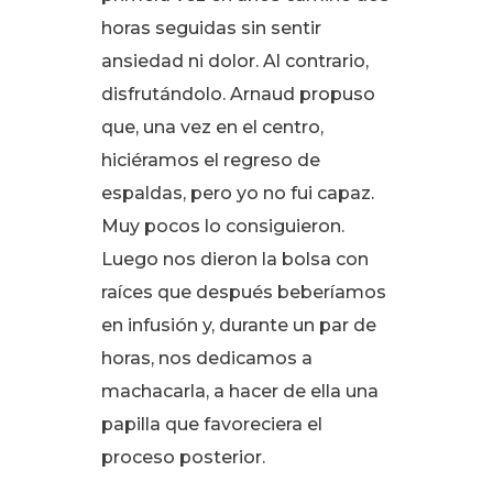
horas seguidas sin sentir
ansiedad ni dolor
. Al contrario,
disfrutándolo
. Arnaud propuso
que, una vez en el centro,
hiciéramos el regreso de
espaldas, pero yo no fui capaz
.
Muy pocos lo consiguieron
.
Luego nos dieron la bolsa con
raíces que después beberíamos
en infusión y, durante un par de
horas, nos dedicamos a
machacarla, a hacer de ella una
papilla que favoreciera el
proceso posterior
.