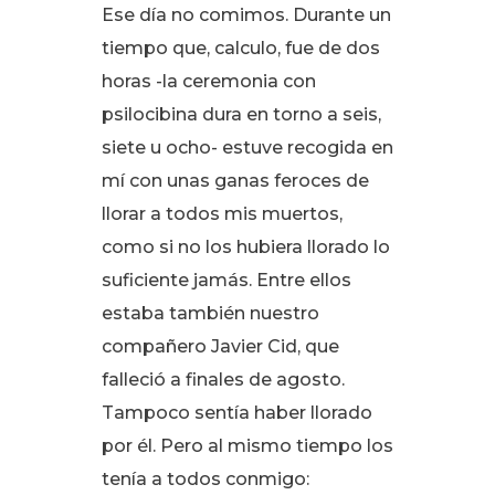
Ese día no comimos
. Durante un
tiempo que, calculo, fue de dos
horas -la ceremonia con
psilocibina dura en torno a seis,
siete u ocho- estuve recogida en
mí con unas ganas feroces de
llorar a todos mis muertos,
como si no los hubiera llorado lo
suficiente jamás
. Entre ellos
estaba también nuestro
compañero Javier Cid, que
falleció a finales de agosto
.
Tampoco sentía haber llorado
por él
. Pero al mismo tiempo los
tenía a todos conmigo: