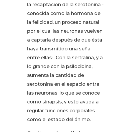
la recaptación de la serotonina -
conocida como la hormona de
la felicidad, un proceso natural
por el cual las neuronas vuelven
a captarla después de que ésta
haya transmitido una señal
entre ellas-
. Con la sertralina, y a
lo grande con la psilocibina,
aumenta la cantidad de
serotonina en el espacio entre
las neuronas, lo que se conoce
como sinapsis, y esto ayuda a
regular funciones corporales
como el estado del ánimo
.