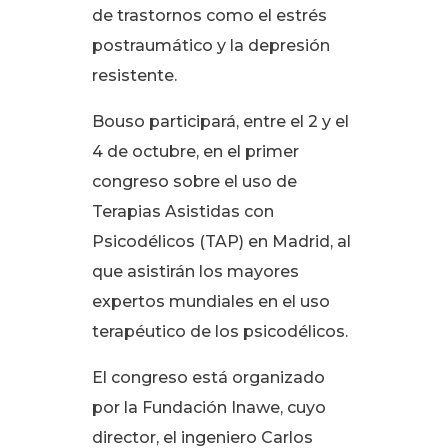
de trastornos como el estrés
postraumático y la depresión
resistente
.
Bouso participará, entre el 2 y el
4 de octubre, en el primer
congreso sobre el uso de
Terapias Asistidas con
Psicodélicos (TAP) en Madrid, al
que asistirán los mayores
expertos mundiales en el uso
terapéutico de los psicodélicos
.
El congreso está organizado
por la Fundación Inawe, cuyo
director, el ingeniero Carlos