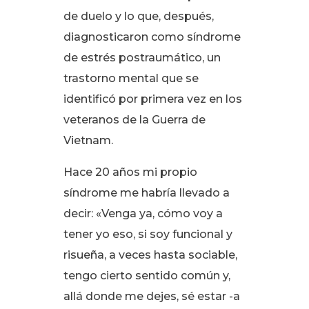
de duelo y lo que, después,
diagnosticaron como síndrome
de estrés postraumático, un
trastorno mental que se
identificó por primera vez en los
veteranos de la Guerra de
Vietnam
.
Hace 20 años mi propio
síndrome me habría llevado a
decir: «Venga ya, cómo voy a
tener yo eso, si soy funcional y
risueña, a veces hasta sociable,
tengo cierto sentido común y,
allá donde me dejes, sé estar -a