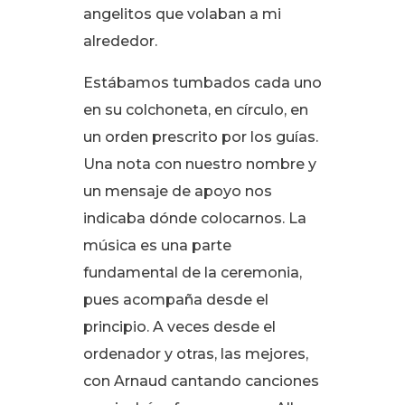
angelitos que volaban a mi
alrededor
.
Estábamos tumbados cada uno
en su colchoneta, en círculo, en
un orden prescrito por los guías
.
Una nota con nuestro nombre y
un mensaje de apoyo nos
indicaba dónde colocarnos
. La
música es una parte
fundamental de la ceremonia,
pues acompaña desde el
principio
. A veces desde el
ordenador y otras, las mejores,
con Arnaud cantando canciones