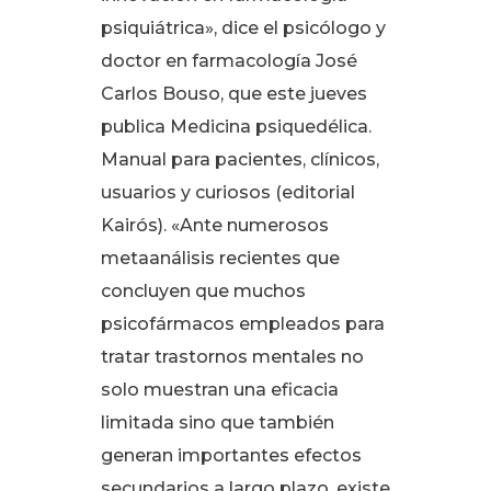
psiquiátrica», dice el psicólogo y
doctor en farmacología José
Carlos Bouso, que este jueves
publica Medicina psiquedélica.
Manual para pacientes, clínicos,
usuarios y curiosos (editorial
Kairós)
. «Ante numerosos
metaanálisis recientes que
concluyen que muchos
psicofármacos empleados para
tratar trastornos mentales no
solo muestran una eficacia
limitada sino que también
generan importantes efectos
secundarios a largo plazo, existe