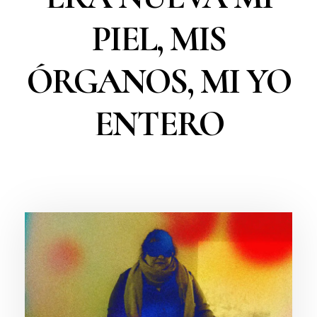
PIEL, MIS
ÓRGANOS, MI YO
ENTERO