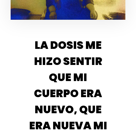
LA DOSIS ME
HIZO SENTIR
QUE MI
CUERPO ERA
NUEVO, QUE
ERA NUEVA MI