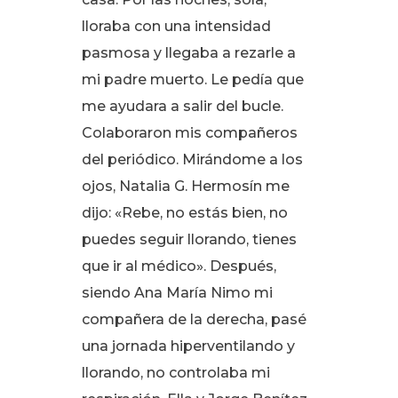
lloraba con una intensidad
pasmosa y llegaba a rezarle a
mi padre muerto
. Le pedía que
me ayudara a salir del bucle
.
Colaboraron mis compañeros
del periódico. Mirándome a los
ojos, Natalia G. Hermosín me
dijo: «Rebe, no estás bien, no
puedes seguir llorando, tienes
que ir al médico»
. Después,
siendo Ana María Nimo mi
compañera de la derecha, pasé
una jornada hiperventilando y
llorando, no controlaba mi