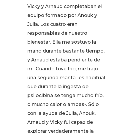
Vicky y Arnaud completaban el
equipo formado por Anouk y
Julia
. Los cuatro eran
responsables de nuestro
bienestar
. Ella me sostuvo la
mano durante bastante tiempo,
y Arnaud estaba pendiente de
mí
. Cuando tuve frío, me trajo
una segunda manta -es habitual
que durante la ingesta de
psilocibina se tenga mucho frío,
o mucho calor o ambas-
. Sólo
con la ayuda de Julia, Anouk,
Arnaud y Vicky fui capaz de
explorar verdaderamente la